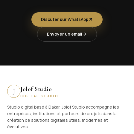
Discuter sur WhatsApp
Envoyer un email
Jolof Studio
J
DIGITAL STUDIO
Studio digital basé à Dakar, Jolof Studio accompagne les
entreprises, institutions et porteurs de projets dans la
création de solutions digitales utiles, modernes et
évolutives.