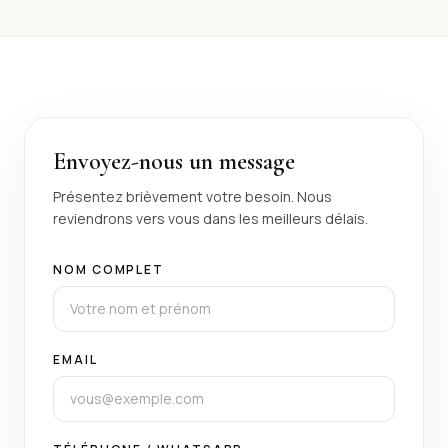
Envoyez-nous un message
Présentez brièvement votre besoin. Nous
reviendrons vers vous dans les meilleurs délais.
NOM COMPLET
EMAIL