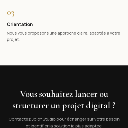
03
Orientation
Nous vous proposons une approche claire, adaptée à votre
projet.
Vous souhaitez lancer ou
structurer un projet digital ?
Contactez Jolof Studio pour échanger sur votre besoin
et identifier la solution la plus adaptée.