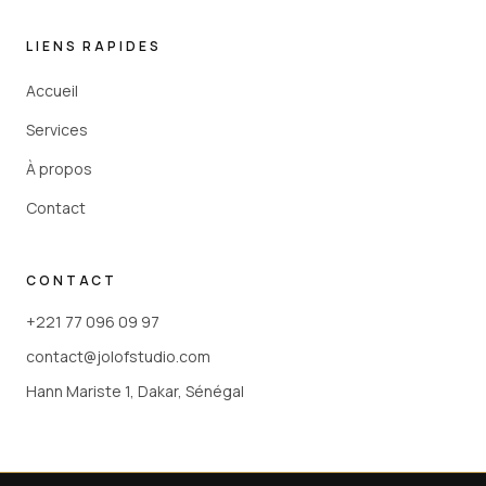
LIENS RAPIDES
Accueil
Services
À propos
Contact
CONTACT
+221 77 096 09 97
contact@jolofstudio.com
Hann Mariste 1, Dakar, Sénégal