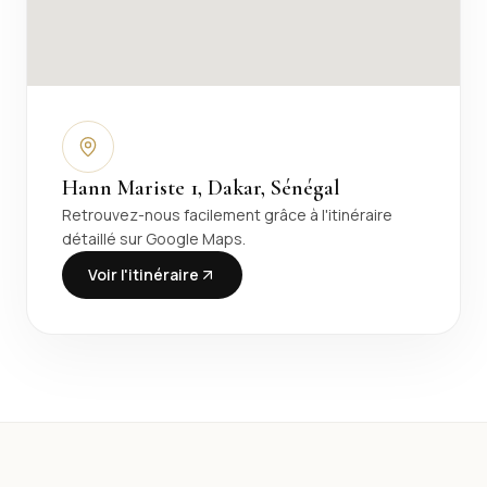
Hann Mariste 1, Dakar, Sénégal
Retrouvez-nous facilement grâce à l'itinéraire
détaillé sur Google Maps.
Voir l'itinéraire