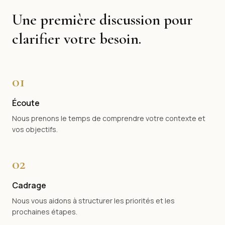
Une première discussion pour
clarifier votre besoin.
01
Écoute
Nous prenons le temps de comprendre votre contexte et
vos objectifs.
02
Cadrage
Nous vous aidons à structurer les priorités et les
prochaines étapes.