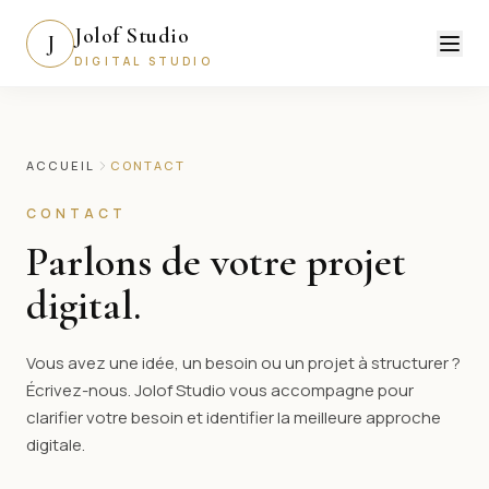
Jolof Studio
J
DIGITAL STUDIO
ACCUEIL
CONTACT
CONTACT
Parlons de votre projet
digital.
Vous avez une idée, un besoin ou un projet à structurer ?
Écrivez-nous. Jolof Studio vous accompagne pour
clarifier votre besoin et identifier la meilleure approche
digitale.