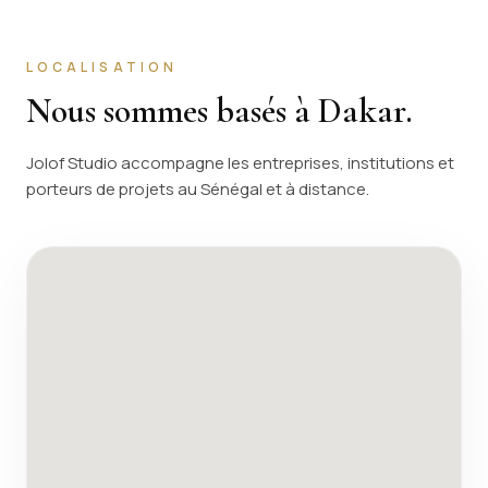
LOCALISATION
Nous sommes basés à Dakar.
Jolof Studio accompagne les entreprises, institutions et
porteurs de projets au Sénégal et à distance.